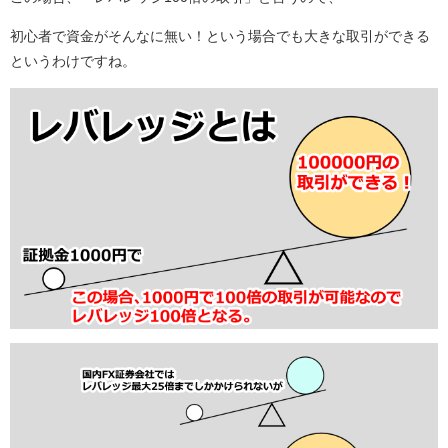
初心者で資金がそんなに無い！という場合でも大きな取引ができる
というわけですね。