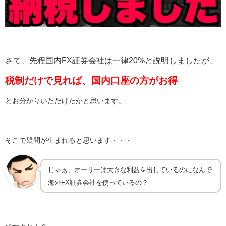
さて、先程国内FX証券会社は一律20%と説明しましたが、
税制だけで見れば、国内口座の方がお得
とお分かりいただけたかと思います。
そこで疑問が生まれると思います・・・
じゃぁ、オーリーは大きな利益を出しているのになんで
海外FX証券会社を使っているの？