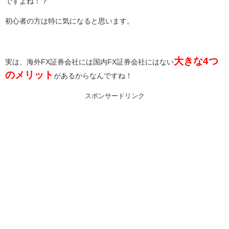
ですよね！？
初心者の方は特に気になると思います。
大きな4つ
実は、海外FX証券会社には国内FX証券会社にはない
のメリット
があるからなんですね！
スポンサードリンク