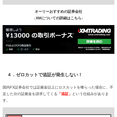
オーリーおすすめの証券会社
↓XMについての詳細はこちら↓
４．ゼロカットで追証が発生しない！
国内FX証券会社では証拠金以上にロスカットを喰らった場合に、不
足した分の証拠金を請求してくる
「追証」
という仕組みがありま
す。