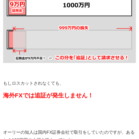
もしロスカットされなくても、
海外FXでは追証が発生しません！
オーリーの知人は国内FX証券会社で取引をしていたのですが、ある