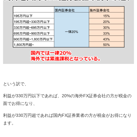
という訳で、
利益が330万円以下であれば、20%の海外FX証券会社の方が税金の
面でお得になり、
利益が330万円超であれば国内FX証券業者の方が税金がお得になり
ます。