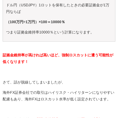
ドル円（USDJPY）1ロットを保有したときの必要証拠金が1万
円ならば
（100万円÷1万円）×100＝10000％
つまり証拠金維持率10000％という計算になります。
証拠金維持率が高ければ高いほど、強制ロスカットに遭う可能性が
低くなります！
さて、話が脱線してしまいましたが、
海外FX証券会社での取引はハイリスク・ハイリターンになりやすい
配慮もあり、海外FXはロスカット水準が低く設定されています。