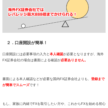
２．口座開設が簡単！
口座開設には必要事項の入力と
本人確認
が必要となりますが、海外
FX証券会社の場合は書面による確認が
必要ありません。
書面による本人確認などが必要な国内FX証券会社よりも、
登録まで
が簡単でスムーズ
です！
もし、家族に内緒でFXを取引したい方や、これからFXを始める初心