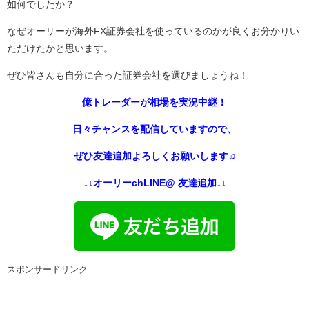
如何でしたか？
なぜオーリーが海外FX証券会社を使っているのかが良くお分かりい
ただけたかと思います。
ぜひ皆さんも自分に合った証券会社を選びましょうね！
億トレーダーが相場を実況中継！
日々チャンスを配信していますので、
ぜひ友達追加よろしくお願いします♫
↓↓オーリーchLINE@ 友達追加↓↓
スポンサードリンク