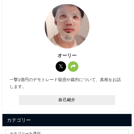
オーリー
一撃1億円のデモトレード疑惑や裁判について、真相をお話
します。
自己紹介
カテゴリー