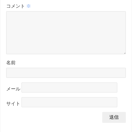
コメント
※
名前
メール
サイト