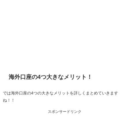
海外口座の4つ大きなメリット！
では海外口座の4つの大きなメリットを詳しくまとめていきます
ね！！
スポンサードリンク