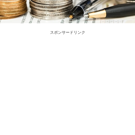
スポンサードリンク