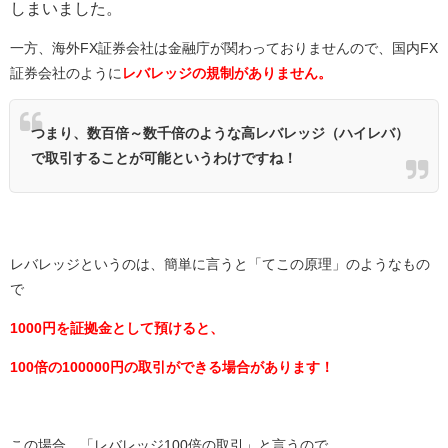
しまいました。
一方、海外FX証券会社は金融庁が関わっておりませんので、国内FX
証券会社のように
レバレッジの規制がありません。
つまり、数百倍～数千倍のような高レバレッジ（ハイレバ）
で取引することが可能というわけですね！
レバレッジというのは、簡単に言うと「てこの原理」のようなもの
で
1000円を証拠金として預けると、
100倍の100000円の取引ができる場合があります！
この場合、「レバレッジ100倍の取引」と言うので、