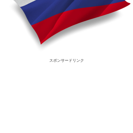
スポンサードリンク