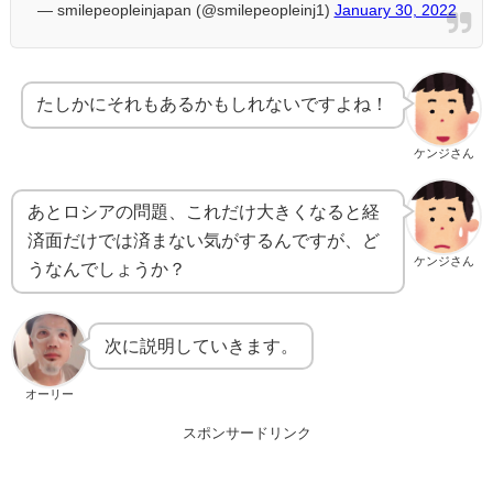
— smilepeopleinjapan (@smilepeopleinj1)
January 30, 2022
たしかにそれもあるかもしれないですよね！
ケンジさん
あとロシアの問題、これだけ大きくなると経
済面だけでは済まない気がするんですが、ど
ケンジさん
うなんでしょうか？
次に説明していきます。
オーリー
スポンサードリンク