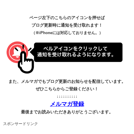
ページ左下のこちらのアイコンを押せば
ブログ更新時に通知を受け取れます！
（※iPhoneには対応しておりません。）
また、メルマガでもブログ更新のお知らせを配信しています。
ぜひこちらからご登録ください！
↓↓↓↓↓↓↓↓↓↓
メルマガ登録
最後までお読みいただきありがとうございます。
スポンサードリンク