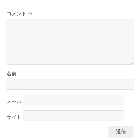
コメント
※
名前
メール
サイト