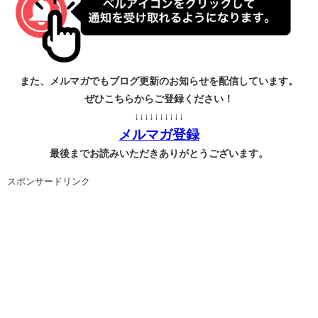
また、メルマガでもブログ更新のお知らせを配信しています。
ぜひこちらからご登録ください！
↓↓↓↓↓↓↓↓↓↓
メルマガ登録
最後までお読みいただきありがとうございます。
スポンサードリンク