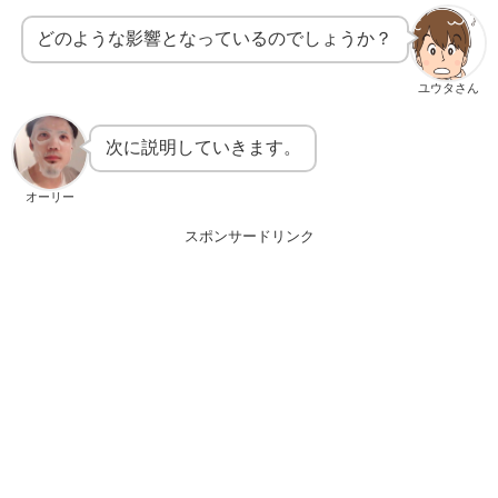
どのような影響となっているのでしょうか？
ユウタさん
次に説明していきます。
オーリー
スポンサードリンク