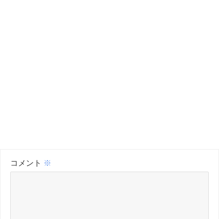
コメント
※