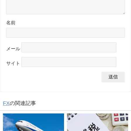
名前
メール
サイト
FX
の関連記事