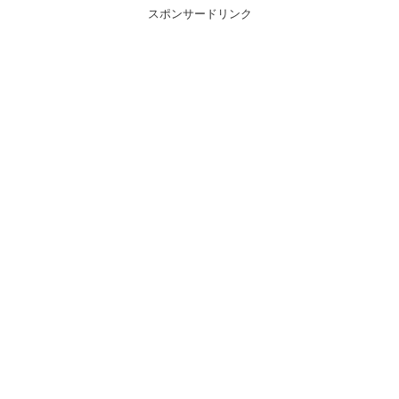
スポンサードリンク