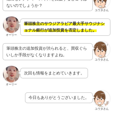
ないのでしょうか？
ユウタさん
筆頭株主のサウジアラビア最大手サウジナシ
ョナル銀行が追加投資を否定しました。
オーリー
筆頭株主の追加投資が渋られると、買収ぐら
いしか手段がなくなりますよね。
ユウタさん
次回も情報をまとめていきます。
オーリー
今日もありがとうございました。
ユウタさん