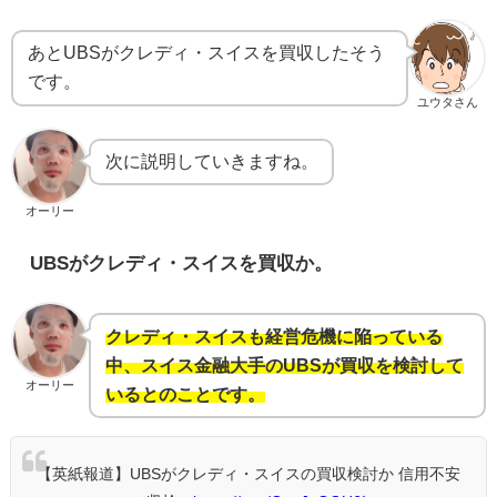
あとUBSがクレディ・スイスを買収したそう
です。
ユウタさん
次に説明していきますね。
オーリー
UBSがクレディ・スイスを買収か。
クレディ・スイスも経営危機に陥っている
中、スイス金融大手のUBSが買収を検討して
オーリー
いるとのことです。
【英紙報道】UBSがクレディ・スイスの買収検討か 信用不安