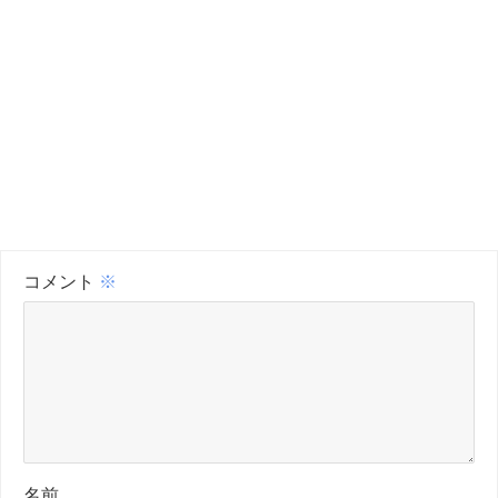
コメント
※
名前