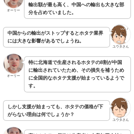
輸出額が最も高く、中国への輸出も大きな部
オーリー
分を占めていました。
中国からの輸出がストップするとホタテ業界
には大きな影響があるでしょうね。
ユウタさん
特に北海道で生産されるホタテの8割が中国
に輸出されていたため、その損失を補うため
オーリー
に全国的なホタテ支援が始まっているようで
す。
しかし支援が始まっても、ホタテの価格が下
がらない理由は何でしょうか？
ユウタさん