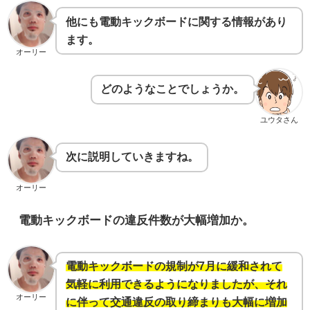
他にも電動キックボードに関する情報があり
ます。
オーリー
どのようなことでしょうか。
ユウタさん
次に説明していきますね。
オーリー
電動キックボードの違反件数が大幅増加か。
電動キックボードの規制が7月に緩和されて
気軽に利用できるようになりましたが、それ
オーリー
に伴って交通違反の取り締まりも大幅に増加