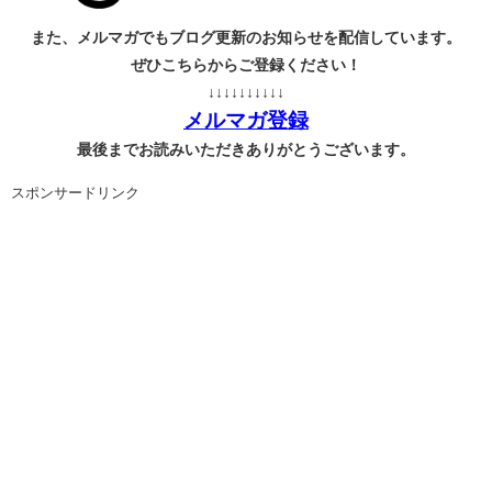
また、メルマガでもブログ更新のお知らせを配信しています。
ぜひこちらからご登録ください！
↓↓↓↓↓↓↓↓↓↓
メルマガ登録
最後までお読みいただきありがとうございます。
スポンサードリンク