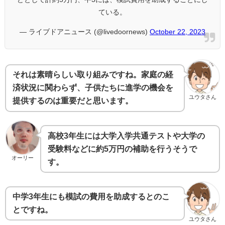
ている。
— ライブドアニュース (@livedoornews)
October 22, 2023
それは素晴らしい取り組みですね。家庭の経
済状況に関わらず、子供たちに進学の機会を
ユウタさん
提供するのは重要だと思います。
高校3年生には大学入学共通テストや大学の
受験料などに約5万円の補助を行うそうで
オーリー
す。
中学3年生にも模試の費用を助成するとのこ
とですね。
ユウタさん