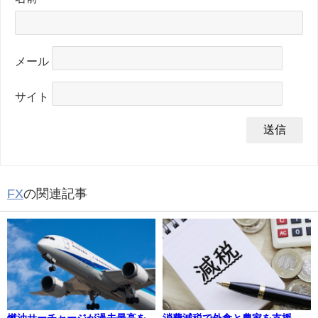
メール
サイト
FX
の関連記事