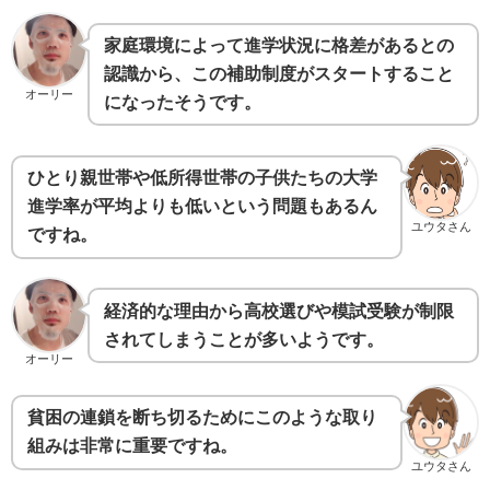
家庭環境によって進学状況に格差があるとの
認識から、この補助制度がスタートすること
オーリー
になったそうです。
ひとり親世帯や低所得世帯の子供たちの大学
進学率が平均よりも低いという問題もあるん
ユウタさん
ですね。
経済的な理由から高校選びや模試受験が制限
されてしまうことが多いようです。
オーリー
貧困の連鎖を断ち切るためにこのような取り
組みは非常に重要ですね。
ユウタさん