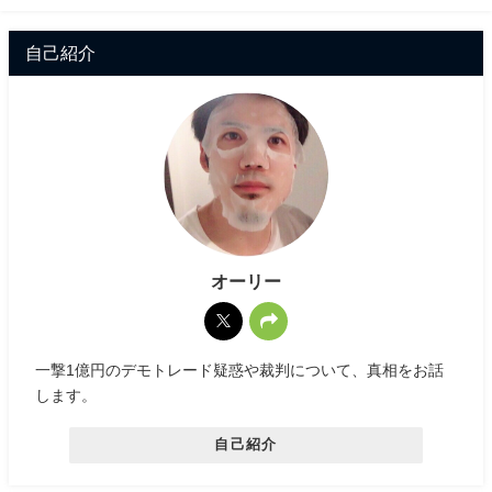
自己紹介
オーリー
一撃1億円のデモトレード疑惑や裁判について、真相をお話
します。
自己紹介