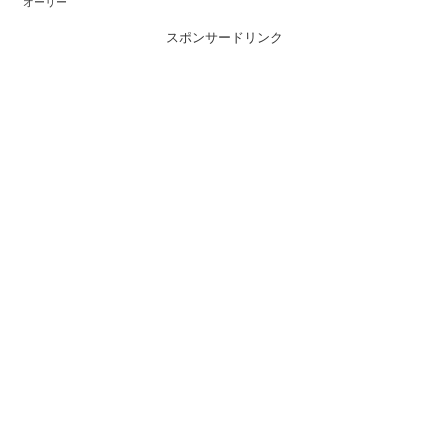
オーリー
スポンサードリンク