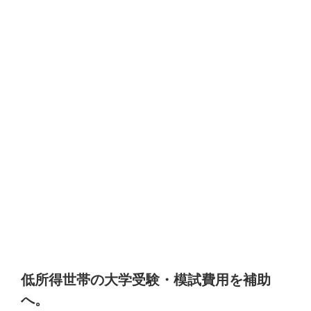
低所得世帯の大学受験・模試費用を補助
へ。