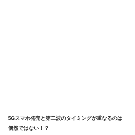
5Gスマホ発売と第二波のタイミングが重なるのは
偶然ではない！？