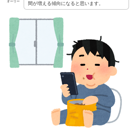
オーリー
間が増える傾向になると思います。