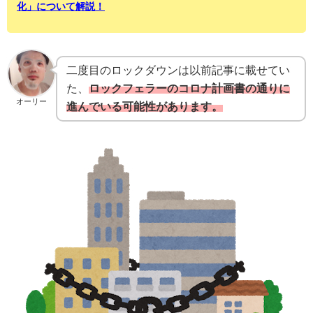
化」について解説！
二度目のロックダウンは以前記事に載せてい
た、
ロックフェラーのコロナ計画書の通りに
オーリー
進んでいる可能性があります。