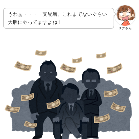
うわぁ・・・・支配層、これまでないぐらい
大胆にやってますよね！
リナさん