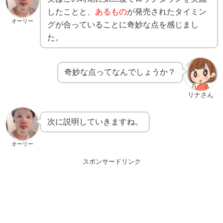
したことと、
あるもの
が発売されたタイミン
オーリー
グが合っていることに奇妙な点を感じまし
た。
奇妙な点ってなんでしょうか？
リナさん
次に説明していきますね。
オーリー
スポンサードリンク