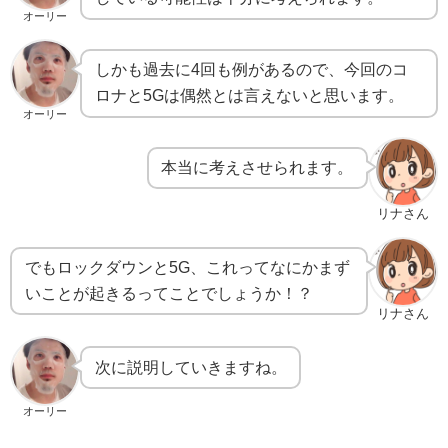
オーリー
しかも過去に4回も例があるので、今回のコ
ロナと5Gは偶然とは言えないと思います。
オーリー
本当に考えさせられます。
リナさん
でもロックダウンと5G、これってなにかまず
いことが起きるってことでしょうか！？
リナさん
次に説明していきますね。
オーリー