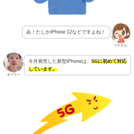
あ！たしかiPhone 12などですよね！
リナさん
今月発売した新型iPhoneは、
5Gに初めて対応
しています。
オーリー