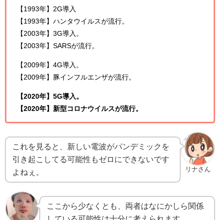
【1993年】2G導入
【1993年】ハンタウイルスが流行。
【2003年】3G導入。
【2003年】SARSが流行。
【2009年】4G導入。
【2009年】豚インフルエンザが流行。
【2020年】5G導入。
【2020年】新型コロナウイルスが流行。
これを見ると、新しい電波がパンデミックを
引き起こしてる可能性もゼロにできないです
リナさん
よねぇ。
ここから少なくとも、両者はなにかしら関係
している可能性は十分に考えられます。