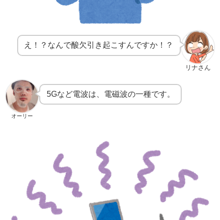
え！？なんで酸欠引き起こすんですか！？
リナさん
5Gなど電波は、電磁波の一種です。
オーリー