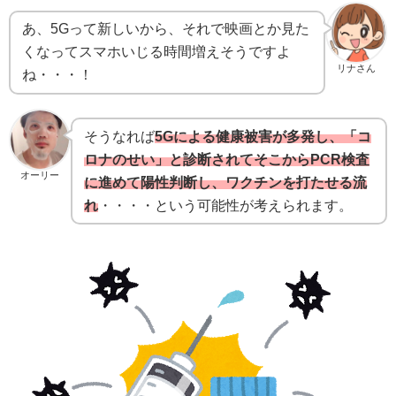
あ、5Gって新しいから、それで映画とか見た
くなってスマホいじる時間増えそうですよ
リナさん
ね・・・！
そうなれば
5Gによる健康被害が多発し、「コ
ロナのせい」と診断されてそこからPCR検査
オーリー
に進めて陽性判断し、ワクチンを打たせる流
れ
・・・・という可能性が考えられます。