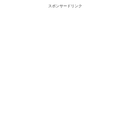
スポンサードリンク