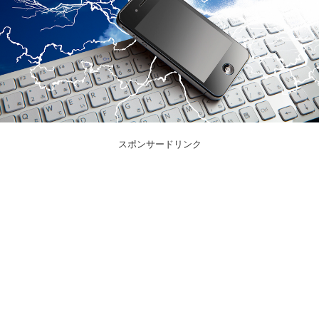
スポンサードリンク