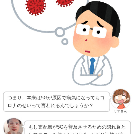
つまり、本来は5Gが原因で病気になってもコ
ロナのせいって言われるんでしょうか？
リナさん
もし支配層が5Gを普及させるための隠れ蓑と