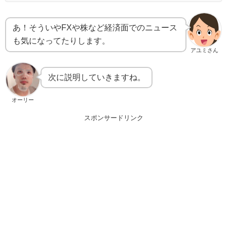
あ！そういやFXや株など経済面でのニュース
も気になってたりします。
アユミさん
次に説明していきますね。
オーリー
スポンサードリンク