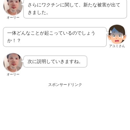
さらにワクチンに関して、新たな被害が出て
きました。
オーリー
一体どんなことが起こっているのでしょう
か！？
アユミさん
次に説明していきますね。
オーリー
スポンサードリンク