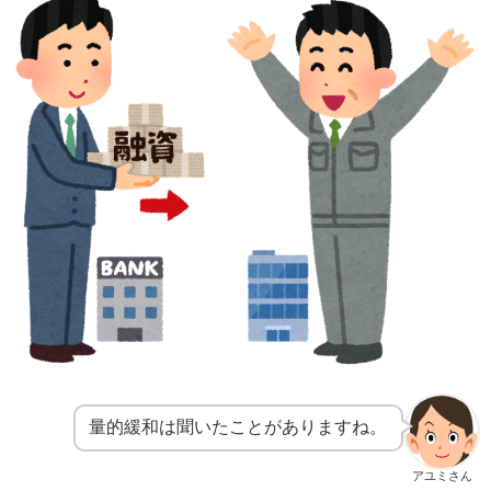
量的緩和は聞いたことがありますね。
アユミさん