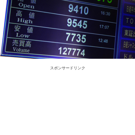
スポンサードリンク