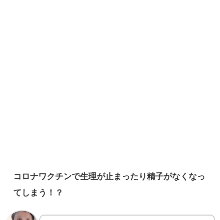
コロナワクチンで生理が止まったり精子がなくなっ
てしまう！？