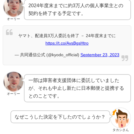
2024年度末までに約3万人の個人事業主との
契約を終了する予定です。
オーリー
ヤマト、配達員3万人委託を終了 － 24年度末までに
https://t.co/AvsBgsHtro
— 共同通信公式 (@kyodo_official)
September 23, 2023
一部は障害者支援団体に委託していました
が、それも中止し新たに日本郵便と提携する
オーリー
とのことです。
なぜこうした決定を下したのでしょうか？
タカシさん