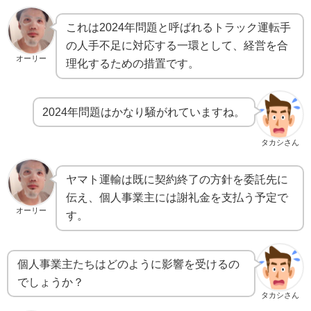
これは2024年問題と呼ばれるトラック運転手
の人手不足に対応する一環として、経営を合
オーリー
理化するための措置です。
2024年問題はかなり騒がれていますね。
タカシさん
ヤマト運輸は既に契約終了の方針を委託先に
伝え、個人事業主には謝礼金を支払う予定で
オーリー
す。
個人事業主たちはどのように影響を受けるの
でしょうか？
タカシさん