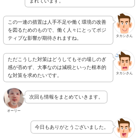
まれています。
この一連の措置は人手不足や働く環境の改善
を図るためのもので、働く人々にとってポジ
タカシさん
ティブな影響が期待されますね。
ただこうした対策はどうしてもその場しのぎ
感が否めず、大事なのは減税といった根本的
タカシさん
な対策を求めたいです。
次回も情報をまとめていきます。
オーリー
今日もありがとうございました。