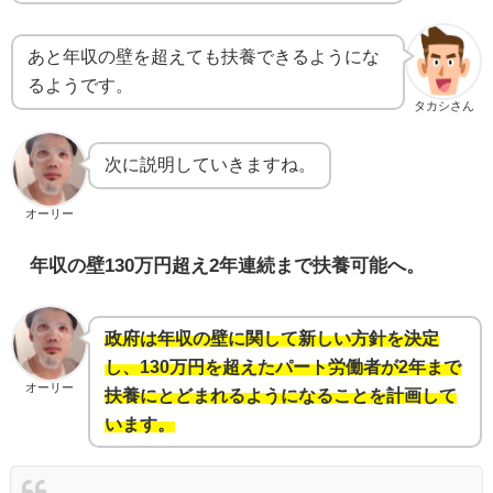
あと年収の壁を超えても扶養できるようにな
るようです。
タカシさん
次に説明していきますね。
オーリー
年収の壁130万円超え2年連続まで扶養可能へ。
政府は年収の壁に関して新しい方針を決定
し、130万円を超えたパート労働者が2年まで
オーリー
扶養にとどまれるようになることを計画して
います。