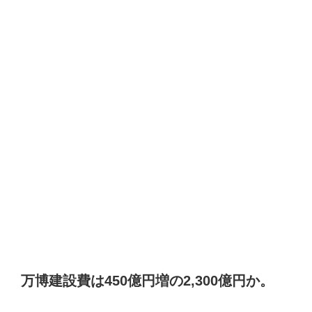
万博建設費は450億円増の2,300億円か。