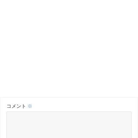
コメント
※