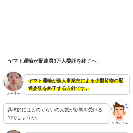
ヤマト運輸が配達員3万人委託を終了へ。
ヤマト運輸が個人事業主による小型荷物の配
達委託を終了する方針です。
オーリー
具体的にはどのぐらいの人数が影響を受ける
のでしょうか。
タカシさん