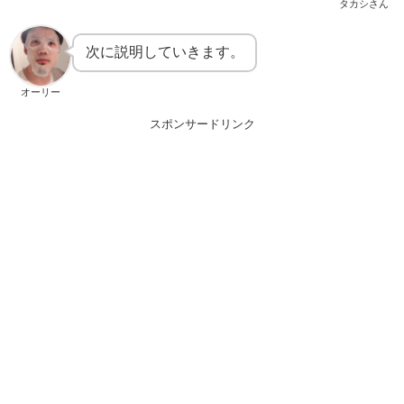
タカシさん
次に説明していきます。
オーリー
スポンサードリンク