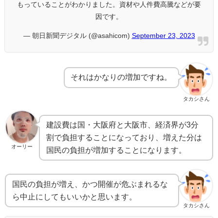
もっていることがわかりました。資材や人件費高騰などが要
因です。
— 朝日新聞デジタル (@asahicom)
September 23, 2023
それはかなりの増加ですね。
タカシさん
建設費は国・大阪府と大阪市、経済界が3分
割で負担することになっており、増えた分は
オーリー
国民の負担が増加することになります。
国民の負担が増え、かつ開催が危ぶまれるな
ら中止にしてもいいかと思います。
タカシさん