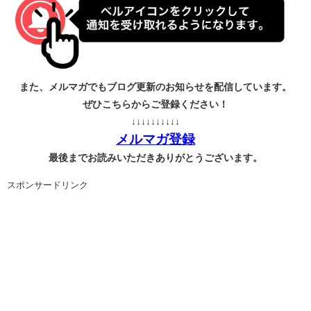
また、メルマガでもブログ更新のお知らせを配信しています。
ぜひこちらからご登録ください！
↓↓↓↓↓↓↓↓↓↓
メルマガ登録
最後までお読みいただきありがとうございます。
スポンサードリンク