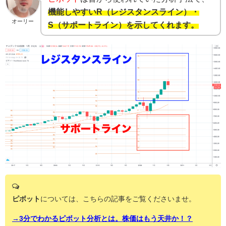
機能しやすいR（レジスタンスライン）・
オーリー
S（サポートライン）を示してくれます。
ピボット
については、こちらの記事をご覧くださいませ。
→3分でわかるピボット分析とは。株価はもう天井か！？