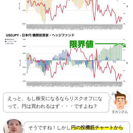
えっと、もし株安になるならリスクオフにな
って、円は買われるはず・・・ですよね？
タカシさん
そうですね！しかし
円の投機筋チャートから