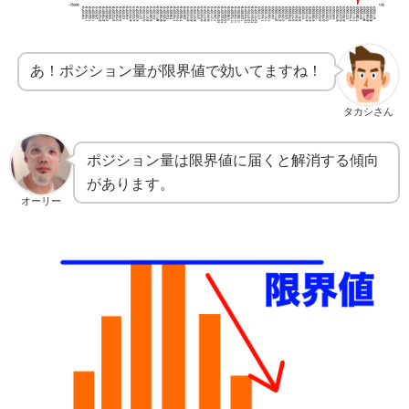
あ！ポジション量が限界値で効いてますね！
タカシさん
ポジション量は限界値に届くと解消する傾向
があります。
オーリー