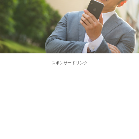
スポンサードリンク