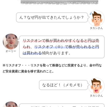
ん？なぜ円が出てきたんでしょうか？
タカシさん
リスクオンで株が買われやすくなると円は売
られ
、
リスクオフ（※）で株が売られると円
オーリー
は買われる
傾向があります。
※リスクオフ・・・リスクを取って株価などに投資するより、金や円な
ど安全資産に資金を移す流れのこと。
なるほど！（メモメモ）
タカシさん