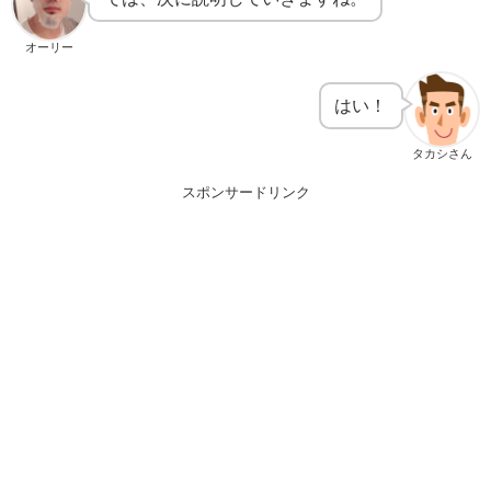
オーリー
はい！
タカシさん
スポンサードリンク