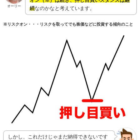
オン（※）は続き、押し目買いスタンスは継
オーリー
続
なのかなと考えています。
※リスクオン・・・リスクを取ってでも株価などに投資する傾向のこと
しかし、これだけじゃまだ納得できないです