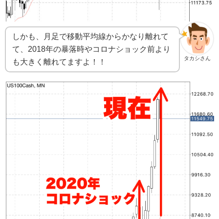
しかも、月足で移動平均線からかなり離れて
て、2018年の暴落時やコロナショック前より
タカシさん
も大きく離れてますよ！！