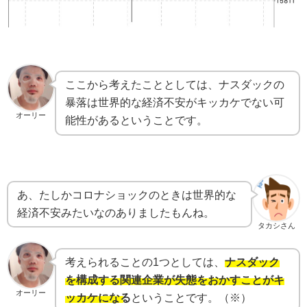
ここから考えたこととしては、ナスダックの
暴落は世界的な経済不安がキッカケでない可
オーリー
能性があるということです。
あ、たしかコロナショックのときは世界的な
経済不安みたいなのありましたもんね。
タカシさん
考えられることの1つとしては、
ナスダック
を構成する関連企業が失態をおかすことがキ
オーリー
ッカケになる
ということです。（※）