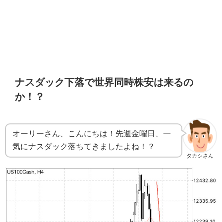
ナスダック下落で世界同時株安は来るの
か！？
オーリーさん、こんにちは！先週金曜日、一
気にナスダック落ちてきましたよね！？
タカシさん