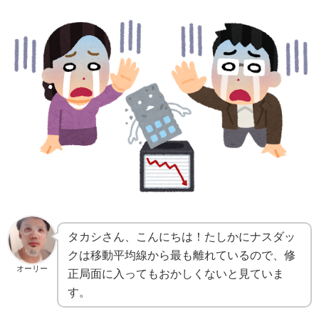
タカシさん、こんにちは！たしかにナスダッ
クは移動平均線から最も離れているので、修
オーリー
正局面に入ってもおかしくないと見ていま
す。