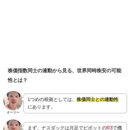
株価指数同士の連動から見る、世界同時株安の可能
性とは？
1つめの根拠としては、
株価同士との連動性
にあります。
オーリー
まず、ナスダックは月足でピボットの
R3
で機