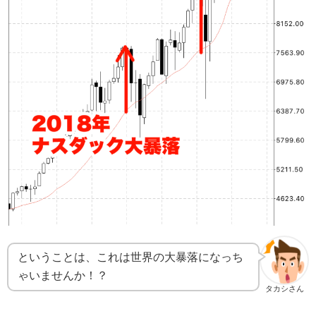
ということは、これは世界の大暴落になっち
ゃいませんか！？
タカシさん