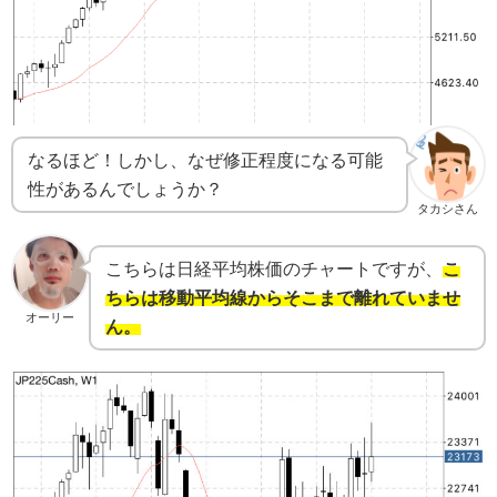
なるほど！しかし、なぜ修正程度になる可能
性があるんでしょうか？
タカシさん
こちらは日経平均株価のチャートですが、
こ
ちらは移動平均線からそこまで離れていませ
オーリー
ん。