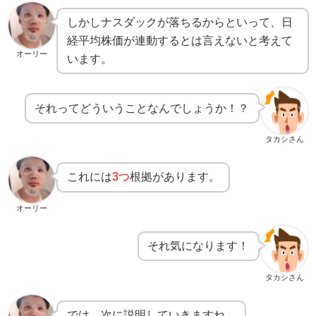
しかしナスダックが落ちるからといって、日
経平均株価が連動するとは言えないと考えて
オーリー
います。
それってどういうことなんでしょうか！？
タカシさん
これには
3つ
根拠があります。
オーリー
それ気になります！
タカシさん
では、次に説明していきますね。