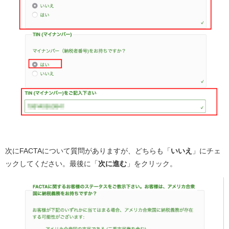
次にFACTAについて質問がありますが、どちらも「
いいえ
」にチェ
ックしてください。最後に「
次に進む
」をクリック。