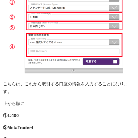
こちらは、これから取引する口座の情報を入力することになりま
す。
上から順に
①1:400
②MetaTrader4