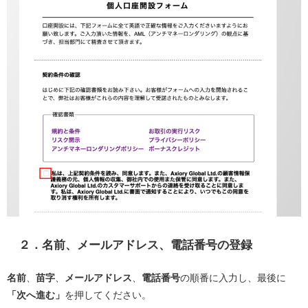
２．名前、メールアドレス、電話番号の登録
名前
、
苗字
、
メールアドレス
、
電話番号
の順番に入力し、最後に
「次へ進む」
を押してください。