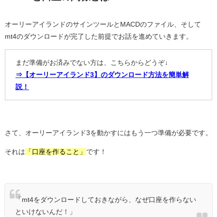
オーリーアイランドのサインツールとMACDのファイル、そして
mt4のダウンロードが完了した前提でお話を進めていきます。
まだ準備がお済みでない方は、こちらからどうぞ↓
⇒【オーリーアイランド3】のダウンロード方法を簡単解
説！
さて、オーリーアイランド3を動かすにはもう一つ準備が必要です。
それは
「口座を作ること」
です！
「mt4をダウンロードしておきながら、なぜ口座を作らない
といけないんだ！」