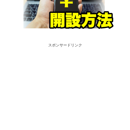
スポンサードリンク