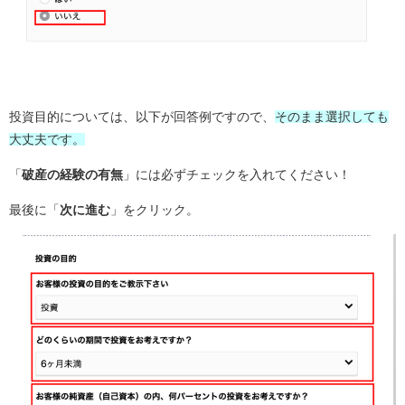
投資目的については、以下が回答例ですので、
そのまま選択しても
大丈夫です。
「
破産の経験の有無
」には必ずチェックを入れてください！
最後に「
次に進む
」をクリック。