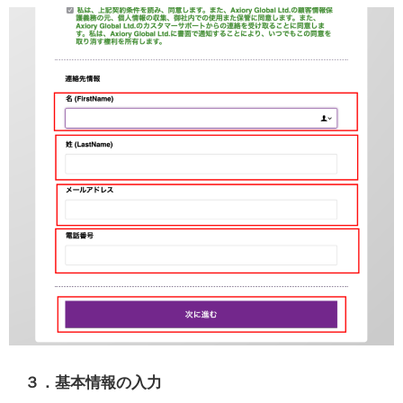
３．基本情報の入力