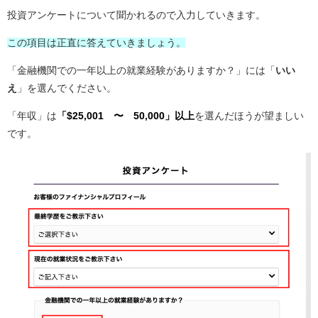
投資アンケートについて聞かれるので入力していきます。
この項目は正直に答えていきましょう。
「金融機関での一年以上の就業経験がありますか？」には「
いい
え
」を選んでください。
「年収」は
「$25,001 〜 50,000」以上
を選んだほうが望ましい
です。