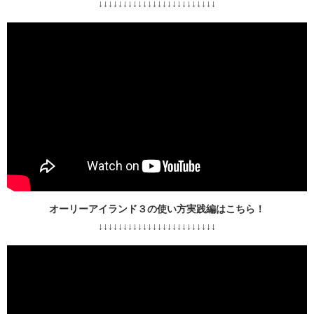
↓↓↓↓↓↓↓↓↓↓↓↓↓↓↓↓↓↓↓↓↓↓↓↓
オーリーアイランド３の使い方実践編はこちら！
↓↓↓↓↓↓↓↓↓↓↓↓↓↓↓↓↓↓↓↓↓↓↓↓