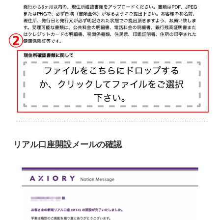
リアル口座開設メールの確認