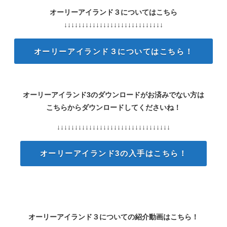
オーリーアイランド３についてはこちら
↓↓↓↓↓↓↓↓↓↓↓↓↓↓↓↓↓↓↓↓↓↓↓↓↓↓↓↓
オーリーアイランド３についてはこちら！
オーリーアイランド3のダウンロードがお済みでない方は
こちらからダウンロードしてくださいね！
↓↓↓↓↓↓↓↓↓↓↓↓↓↓↓↓↓↓↓↓↓↓↓↓↓↓↓↓↓↓↓↓
オーリーアイランド3の入手はこちら！
オーリーアイランド３についての紹介動画はこちら！