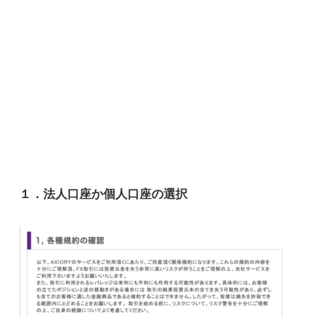
１．法人口座か個人口座の選択