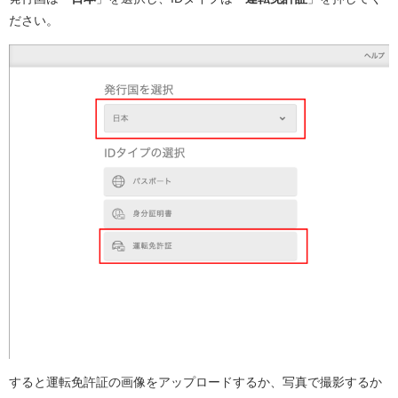
ださい。
すると運転免許証の画像をアップロードするか、写真で撮影するか