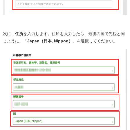
次に、
住所
を入力します。住所を入力したら、最後の国で先程と同
じように、「
Japan（日本, Nippon）
」を選択してください。