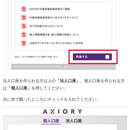
法人口座を作られる方は上の
「法人口座」
、個人口座を作られる方
は
「個人口座」
を押してください。
次に赤で囲ったところにチェックを入れてください。