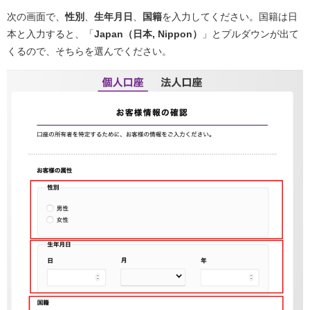
次の画面で、
性別
、
生年月日
、
国籍
を入力してください。国籍は日
本と入力すると、「
Japan（日本, Nippon）
」とプルダウンが出て
くるので、そちらを選んでください。