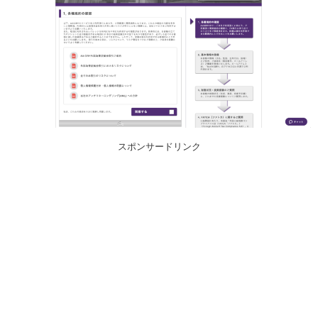
スポンサードリンク