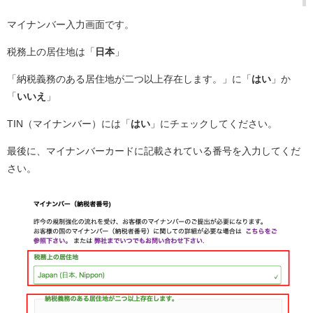
マイナンバー入力画面です。
税務上の居住地は「
日本
」
「納税義務のある居住地が二つ以上存在します。」に「
はい
」か
「
いいえ
」
TIN（マイナンバー）には「
はい
」にチェックしてください。
最後に、マイナンバーカードに記載されている番号を入力してくだ
さい。