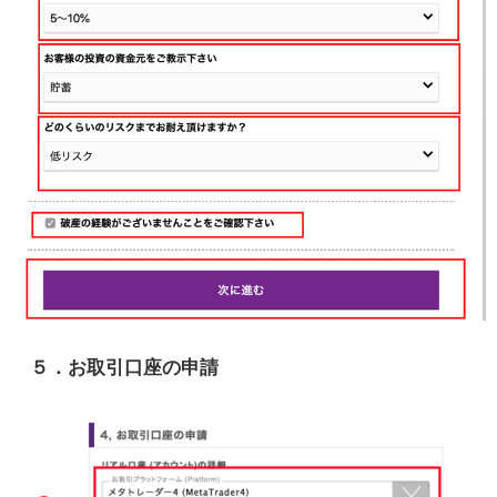
５．お取引口座の申請