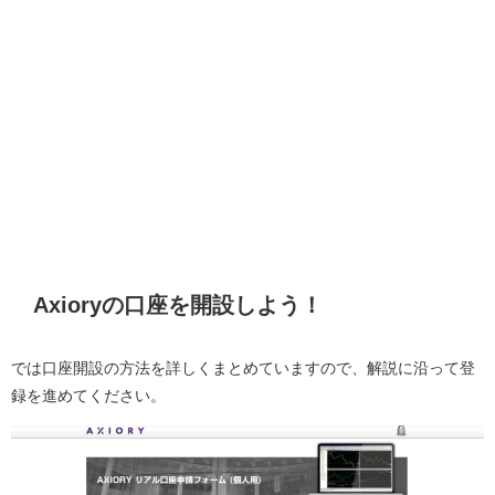
Axioryの口座を開設しよう！
では口座開設の方法を詳しくまとめていますので、解説に沿って登
録を進めてください。