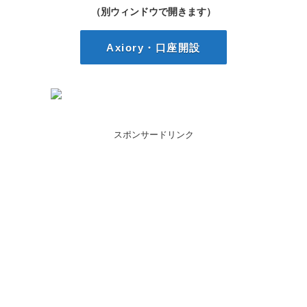
（別ウィンドウで開きます）
Axiory・口座開設
スポンサードリンク