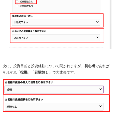
次に、投資目的と投資経験について聞かれますが、
初心者
であれば
それぞれ「
投機
」「
経験無し
」で大丈夫です。