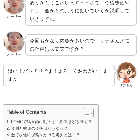
ありがとうございます＾＾さて、今後株価や
ドル、金がどのように動いていくか説明して
オーリー
いきますね！
今回もかなり内容が多いので、リナさんメモ
の準備は大丈夫ですか？
オーリー
はい！バッチリです！よろしくおねがいしま
す♫
リナさん
Table of Contents
FOMCで結果的に利下げ！株価はどう動く？
金利と株価の今後はどうなる？
金で株価の保険をかける考えとは！？