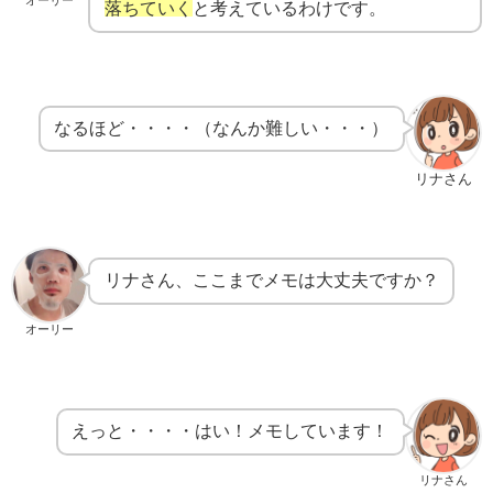
オーリー
落ちていく
と考えているわけです。
なるほど・・・・（なんか難しい・・・）
リナさん
リナさん、ここまでメモは大丈夫ですか？
オーリー
えっと・・・・はい！メモしています！
リナさん