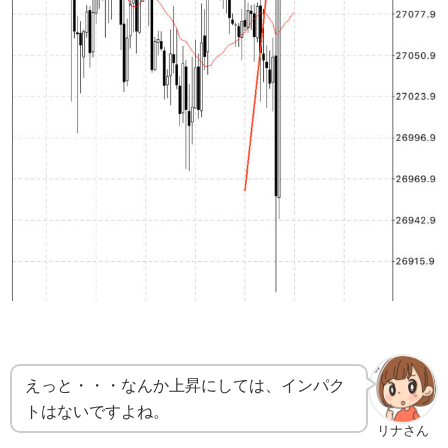
えっと・・・なんか上昇にしては、インパク
トはないですよね。
リナさん