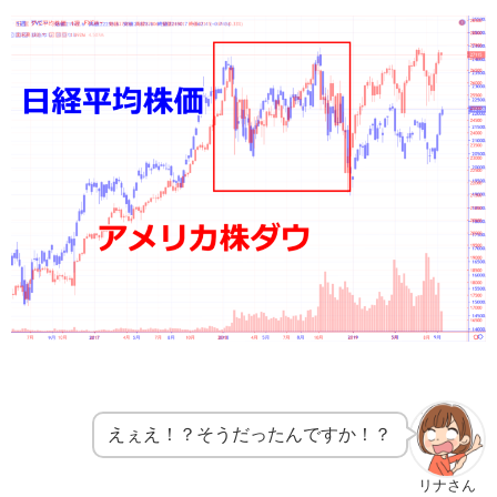
えぇえ！？そうだったんですか！？
リナさん