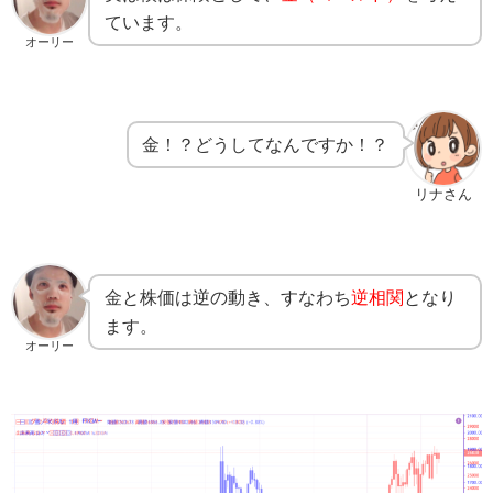
ています。
オーリー
金！？どうしてなんですか！？
リナさん
金と株価は逆の動き、すなわち
逆相関
となり
ます。
オーリー