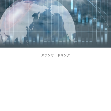
スポンサードリンク