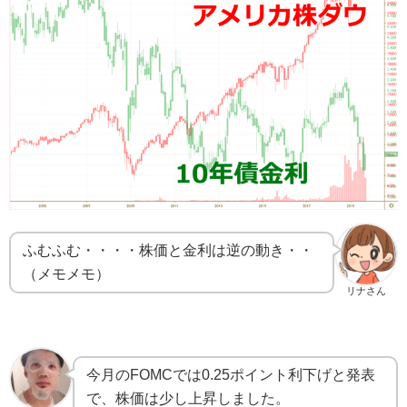
ふむふむ・・・・株価と金利は逆の動き・・
（メモメモ）
リナさん
今月のFOMCでは0.25ポイント利下げと発表
で、株価は少し上昇しました。