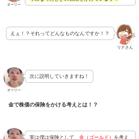
オーリー
えぇ！？それってどんなものなんですか！？
リナさん
次に説明していきますね！
オーリー
金で株価の保険をかける考えとは！？
実は僕は保険として、
金（ゴールド）
を考え