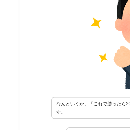
なんというか、「これで勝ったら2
す。