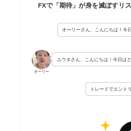
FXで「期待」が身を滅ぼすリ
オーリーさん、こんにちは！今
ユウタさん、こんにちは！今日は
オーリー
トレードでエント