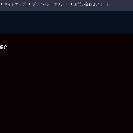
サイトマップ
プライバシーポリシー
お問い合わせフォーム
紹介