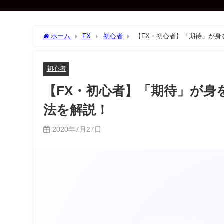
ホーム
FX
初心者
【FX・初心者】「期待」が
初心者
【FX・初心者】「期待」が身
法を解説！
2020年7月27日