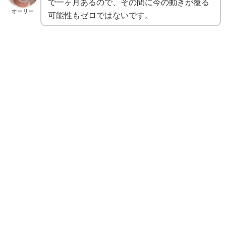
で一ヶ月あるので、その間に今の動きが覆る
オーリー
可能性もゼロではないです。