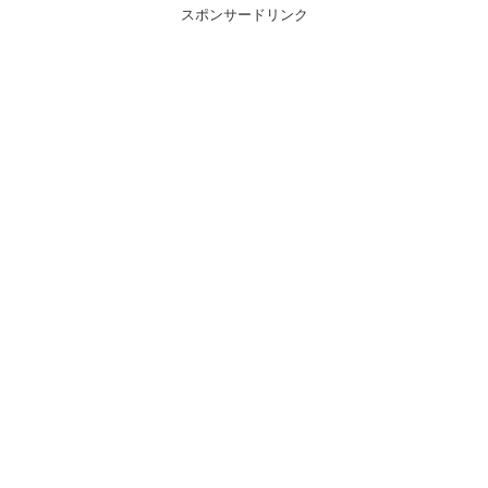
スポンサードリンク