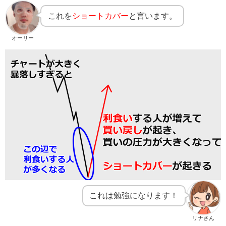
これを
ショートカバー
と言います。
オーリー
これは勉強になります！
リナさん