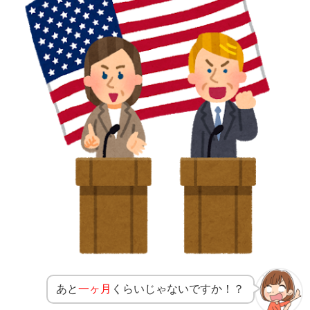
あと
一ヶ月
くらいじゃないですか！？