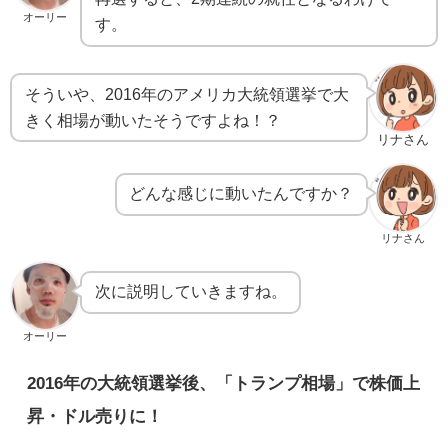
オーリー
す。
そういや、2016年のアメリカ大統領選挙で大
きく相場が動いたそうですよね！？
リナさん
どんな感じに動いたんですか？
リナさん
次に説明していきますね。
オーリー
2016年の大統領選挙後、「トランプ相場」で株価上
昇・ドル売りに！