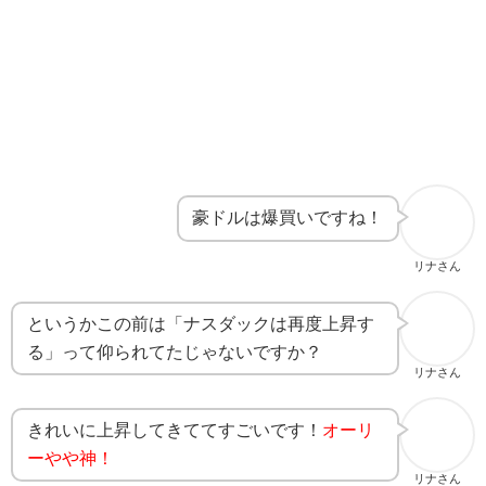
豪ドルは爆買いですね！
リナさん
というかこの前は「ナスダックは再度上昇す
る」って仰られてたじゃないですか？
リナさん
きれいに上昇してきててすごいです！
オーリ
ーやや神！
リナさん