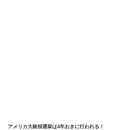
アメリカ大統領選挙は4年おきに行われる！