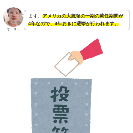
まず、
アメリカの大統領の一期の就任期間が
4年なので、4年おきに選挙が行われます。
オーリー