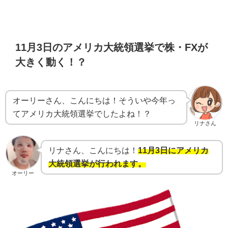
11月3日のアメリカ大統領選挙で株・FXが
大きく動く！？
オーリーさん、こんにちは！そういや今年っ
てアメリカ大統領選挙でしたよね！？
リナさん
リナさん、こんにちは！
11月3日にアメリカ
大統領選挙が行われます。
オーリー