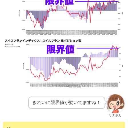
きれいに限界値が効いてますね！
リナさん