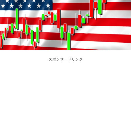
スポンサードリンク