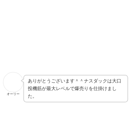
ありがとうございます＾＾ナスダックは大口
投機筋が最大レベルで爆売りを仕掛けまし
オーリー
た。