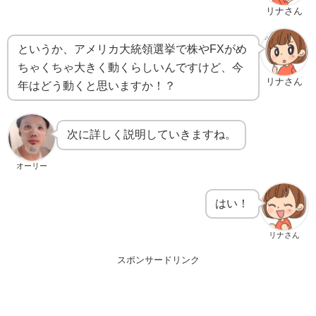
リナさん
というか、アメリカ大統領選挙で株やFXがめ
ちゃくちゃ大きく動くらしいんですけど、今
リナさん
年はどう動くと思いますか！？
次に詳しく説明していきますね。
オーリー
はい！
リナさん
スポンサードリンク