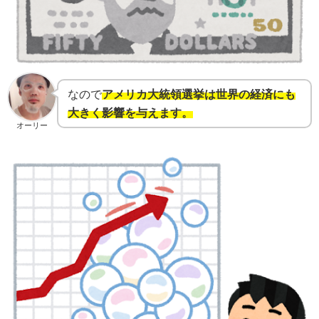
なので
アメリカ大統領選挙は世界の経済にも
大きく影響を与えます。
オーリー