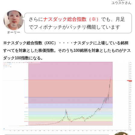
ユウスケさん
さらに
ナスダック総合指数（※）
でも、月足
でフィボナッチがバッチリ機能しています
オーリー
※ナスダック総合指数（IXIC）・・・・ナスダックに上場している銘柄
すべてを対象とした株価指数。そのうち100銘柄を対象としたものがナス
ダック100指数になる。